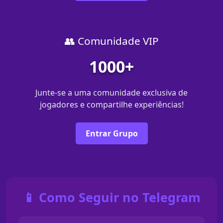
👥 Comunidade VIP
1000+
Junte-se a uma comunidade exclusiva de
jogadores e compartilhe experiências!
Entrar Grupo
📱 Como Seguir no Telegram