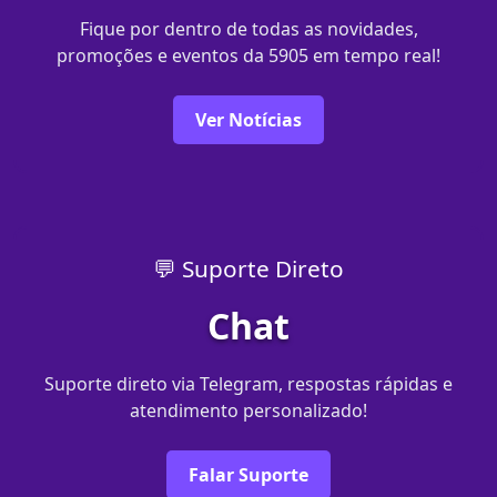
Fique por dentro de todas as novidades,
promoções e eventos da 5905 em tempo real!
Ver Notícias
💬 Suporte Direto
Chat
Suporte direto via Telegram, respostas rápidas e
atendimento personalizado!
Falar Suporte