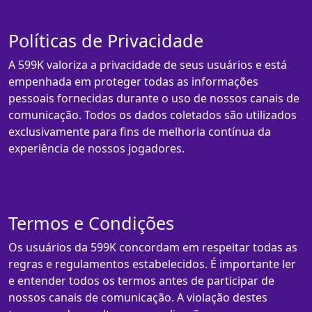
Políticas de Privacidade
A 599K valoriza a privacidade de seus usuários e está
empenhada em proteger todas as informações
pessoais fornecidas durante o uso de nossos canais de
comunicação. Todos os dados coletados são utilizados
exclusivamente para fins de melhoria contínua da
experiência de nossos jogadores.
Termos e Condições
Os usuários da 599K concordam em respeitar todas as
regras e regulamentos estabelecidos. É importante ler
e entender todos os termos antes de participar de
nossos canais de comunicação. A violação destes