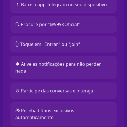
📱 Baixe o app Telegram no seu dispositivo
🔍 Procure por "@599KOficial"
👆 Toque em "Entrar" ou "Join"
🔔 Ative as notificações para não perder
nada
💬 Participe das conversas e interaja
🎁 Receba bônus exclusivos
automaticamente