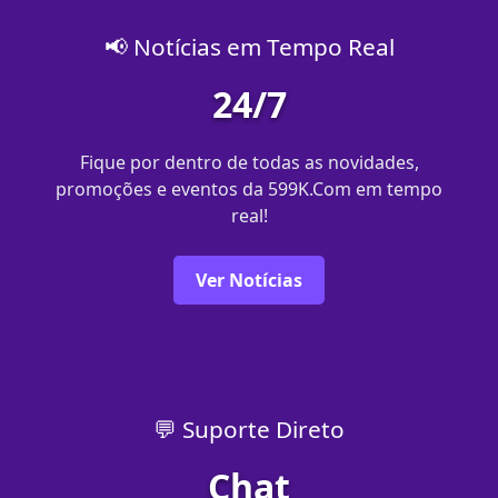
📢 Notícias em Tempo Real
24/7
Fique por dentro de todas as novidades,
promoções e eventos da 599K.Com em tempo
real!
Ver Notícias
💬 Suporte Direto
Chat