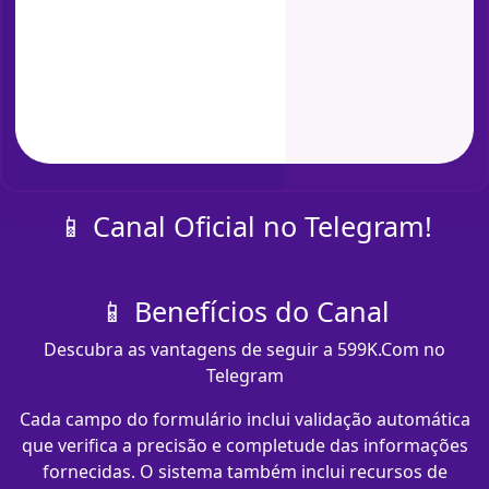
📱 Canal Oficial no Telegram!
📱 Benefícios do Canal
Descubra as vantagens de seguir a 599K.Com no
Telegram
Cada campo do formulário inclui validação automática
que verifica a precisão e completude das informações
fornecidas. O sistema também inclui recursos de