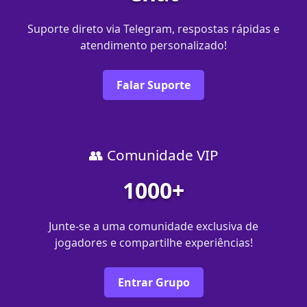
Suporte direto via Telegram, respostas rápidas e
atendimento personalizado!
Falar Suporte
👥 Comunidade VIP
1000+
Junte-se a uma comunidade exclusiva de
jogadores e compartilhe experiências!
Entrar Grupo