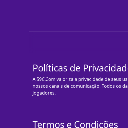
Políticas de Privacida
A 59C.Com valoriza a privacidade de seus u
nossos canais de comunicação. Todos os dad
jogadores.
Termos e Condições