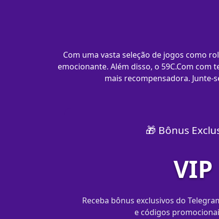
Com uma vasta seleção de jogos como rolet
emocionante. Além disso, o 59C.Com com​ t
mais recompensadora. Junte-se
🎁 Bônus Exclu
VIP
Receba bônus exclusivos do Telegra
e códigos promocionai