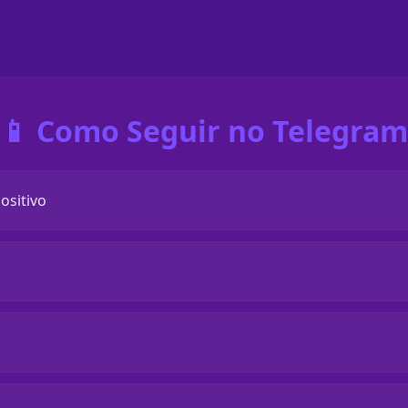
📱 Como Seguir no Telegram
ositivo