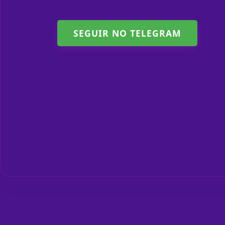
SEGUIR NO TELEGRAM