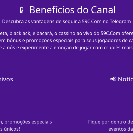
📱 Benefícios do Canal
Descubra as vantagens de seguir a 59C.Com no Telegram
a, blackjack, e bacará, o cassino ao vivo do 59C.Com ofer
em bônus e promoções especiais para seus jogadores de cas
 a nós e experimente a emoção de jogar com crupiês reais,
sivos
📢 Notí
m, promoções especiais
Fique por dentro d
s únicos!
eventos da