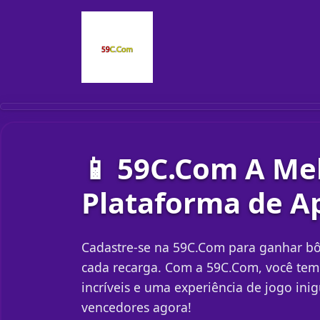
📱 59C.Com A Me
Plataforma de A
Cadastre-se na 59C.Com para ganhar b
cada recarga. Com a 59C.Com, você te
incríveis e uma experiência de jogo inig
vencedores agora!