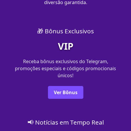
diversão garantida.
🎁 Bônus Exclusivos
VIP
Receba bônus exclusivos do Telegram,
promoções especiais e códigos promocionais
únicos!
Ver Bônus
📢 Notícias em Tempo Real