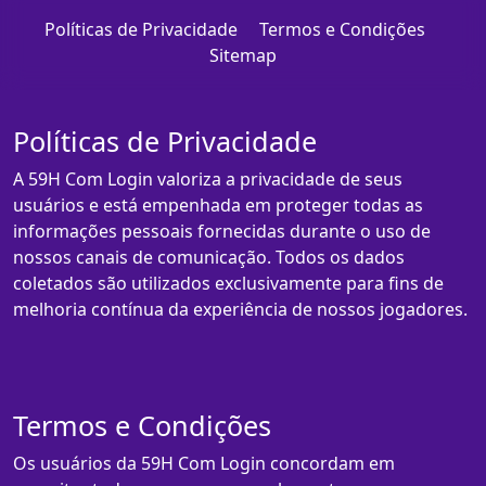
Políticas de Privacidade
Termos e Condições
Sitemap
Políticas de Privacidade
A 59H Com Login valoriza a privacidade de seus
usuários e está empenhada em proteger todas as
informações pessoais fornecidas durante o uso de
nossos canais de comunicação. Todos os dados
coletados são utilizados exclusivamente para fins de
melhoria contínua da experiência de nossos jogadores.
Termos e Condições
Os usuários da 59H Com Login concordam em