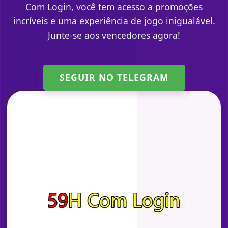
Com Login, você tem acesso a promoções
incríveis e uma experiência de jogo inigualável.
Junte-se aos vencedores agora!
SEGUIR NO TELEGRAM