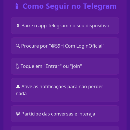
📱 Como Seguir no Telegram
📱 Baixe o app Telegram no seu dispositivo
🔍 Procure por "@59H Com LoginOficial"
👆 Toque em "Entrar" ou "Join"
🔔 Ative as notificações para não perder
nada
💬 Participe das conversas e interaja