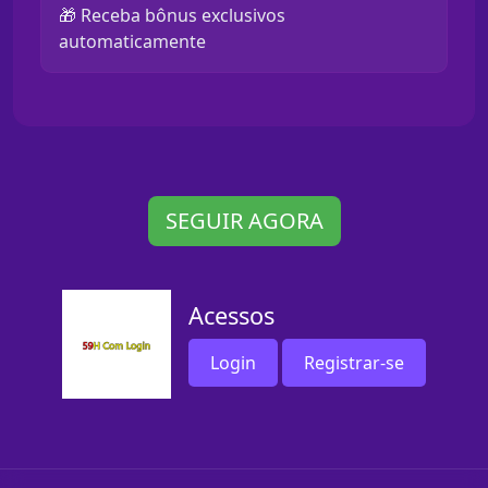
🎁 Receba bônus exclusivos
automaticamente
SEGUIR AGORA
Acessos
Login
Registrar-se