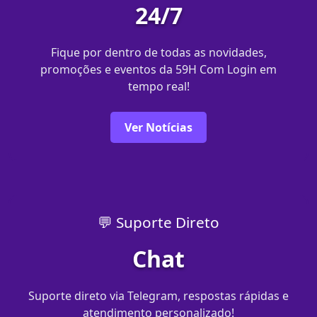
24/7
Fique por dentro de todas as novidades,
promoções e eventos da 59H Com Login em
tempo real!
Ver Notícias
💬 Suporte Direto
Chat
Suporte direto via Telegram, respostas rápidas e
atendimento personalizado!