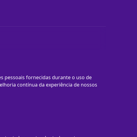
s pessoais fornecidas durante o uso de
elhoria contínua da experiência de nossos