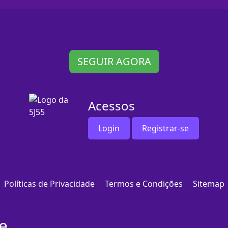
SEGUIR AGORA
Acessos
Login
Registrar-se
Políticas de Privacidade
Termos e Condições
Sitemap
de