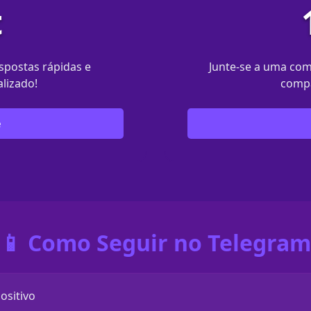
t
espostas rápidas e
Junte-se a uma com
lizado!
compa
e
📱 Como Seguir no Telegram
ositivo