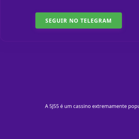
SEGUIR NO TELEGRAM
A 5J55 é um cassino extremamente popul