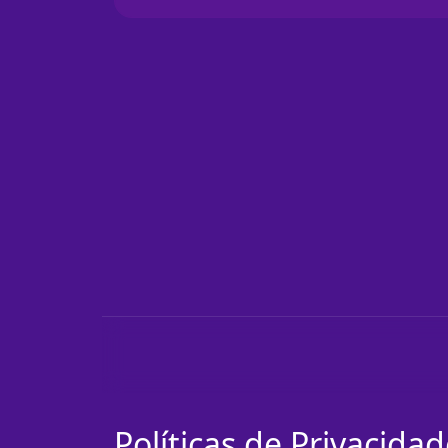
Políticas de Privacida