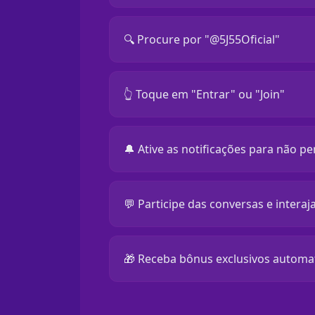
🔍 Procure por "@5J55Oficial"
👆 Toque em "Entrar" ou "Join"
🔔 Ative as notificações para não p
💬 Participe das conversas e interaj
🎁 Receba bônus exclusivos autom