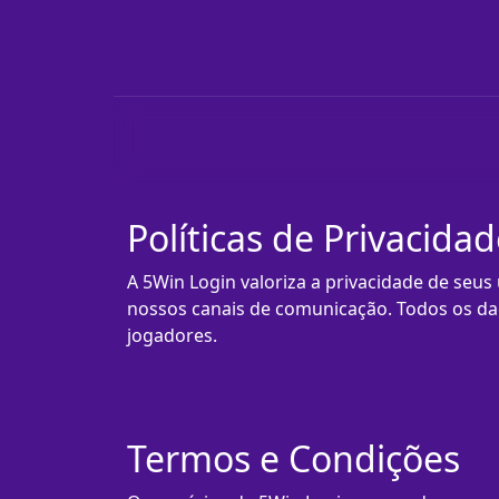
Políticas de Privacida
A 5Win Login valoriza a privacidade de seu
nossos canais de comunicação. Todos os dad
jogadores.
Termos e Condições