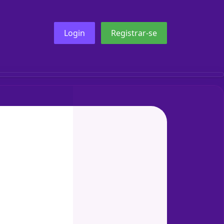
Login
Registrar-se