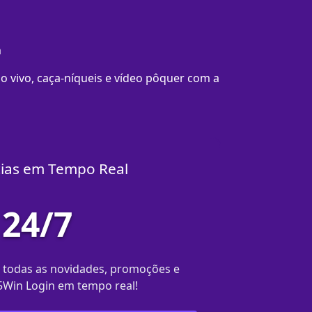
m
o vivo, caça-níqueis e vídeo pôquer com a
cias em Tempo Real
24/7
e todas as novidades, promoções e
5Win Login em tempo real!