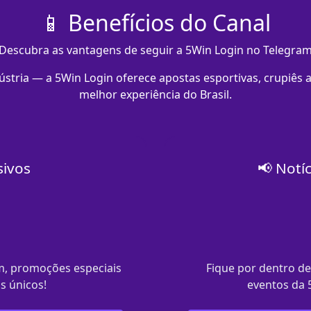
📱 Benefícios do Canal
Descubra as vantagens de seguir a 5Win Login no Telegra
ústria — a 5Win Login oferece apostas esportivas, crupiês a
melhor experiência do Brasil.
sivos
📢 Notí
m, promoções especiais
Fique por dentro d
s únicos!
eventos da 