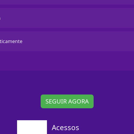
a
aticamente
SEGUIR AGORA
Acessos