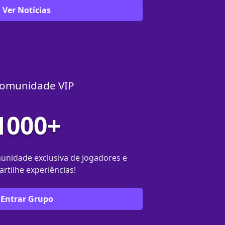
Ver Notícias
Comunidade VIP
1000+
unidade exclusiva de jogadores e
rtilhe experiências!
Entrar Grupo