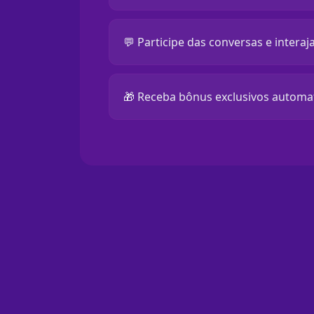
💬 Participe das conversas e interaj
🎁 Receba bônus exclusivos autom