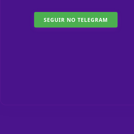
SEGUIR NO TELEGRAM