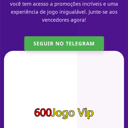
você tem acesso a promoções incríveis e uma
experiência de jogo inigualável. Junte-se aos
vencedores agora!
SEGUIR NO TELEGRAM