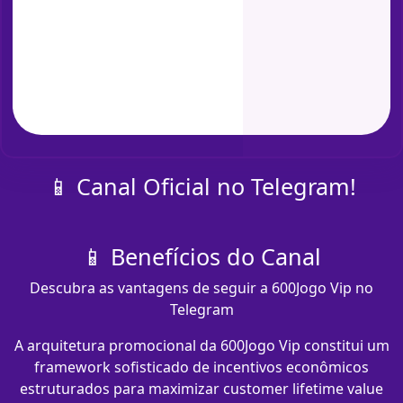
📱 Canal Oficial no Telegram!
📱 Benefícios do Canal
Descubra as vantagens de seguir a 600Jogo Vip no
Telegram
A arquitetura promocional da 600Jogo Vip constitui um
framework sofisticado de incentivos econômicos
estruturados para maximizar customer lifetime value