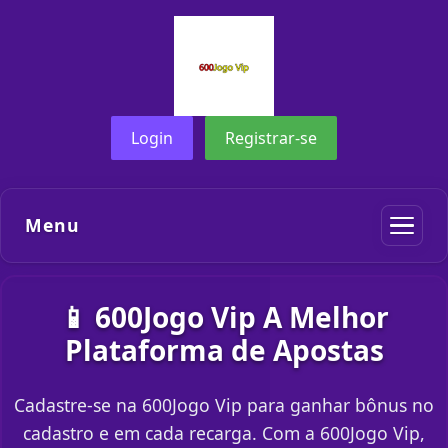
Login
Registrar-se
Menu
📱 600Jogo Vip A Melhor
Plataforma de Apostas
Cadastre-se na 600Jogo Vip para ganhar bônus no
cadastro e em cada recarga. Com a 600Jogo Vip,