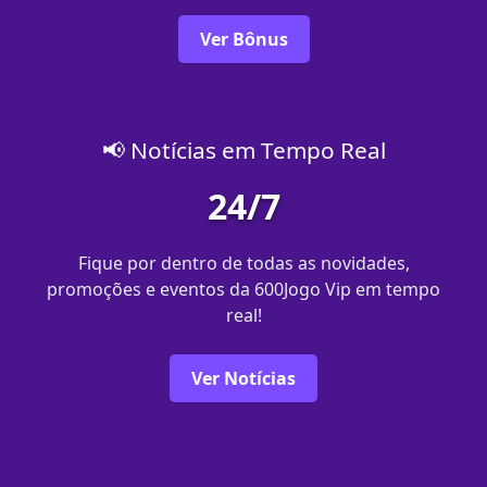
Ver Bônus
📢 Notícias em Tempo Real
24/7
Fique por dentro de todas as novidades,
promoções e eventos da 600Jogo Vip em tempo
real!
Ver Notícias