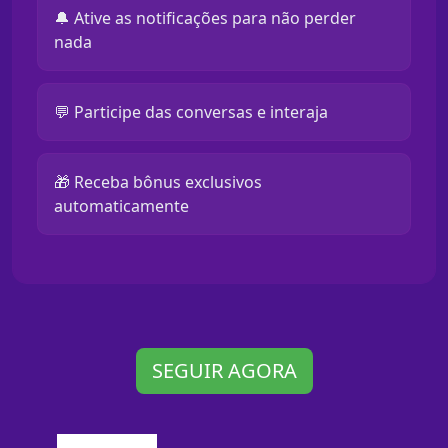
🔔 Ative as notificações para não perder
nada
💬 Participe das conversas e interaja
🎁 Receba bônus exclusivos
automaticamente
SEGUIR AGORA