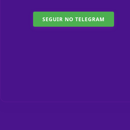
SEGUIR NO TELEGRAM