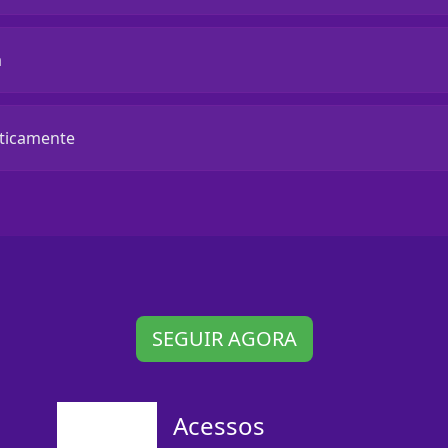
a
aticamente
SEGUIR AGORA
Acessos