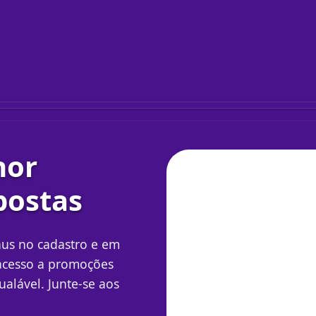
hor
postas
nus no cadastro e em
 acesso a promoções
ualável. Junte-se aos