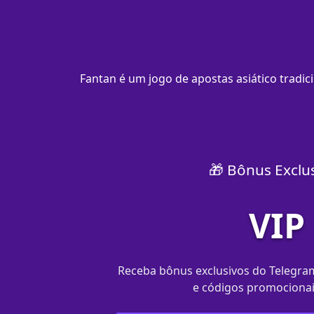
Fantan é um jogo de apostas asiático tradi
🎁 Bônus Exclu
VIP
Receba bônus exclusivos do Telegra
e códigos promocionai