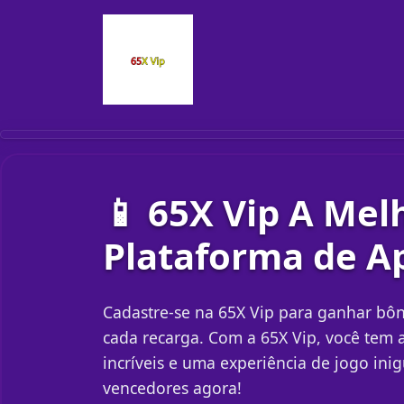
📱 65X Vip A Mel
Plataforma de A
Cadastre-se na 65X Vip para ganhar bô
cada recarga. Com a 65X Vip, você tem
incríveis e uma experiência de jogo inig
vencedores agora!