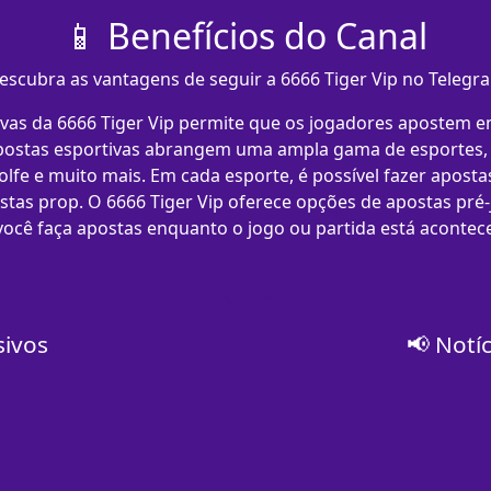
📱 Benefícios do Canal
escubra as vantagens de seguir a 6666 Tiger Vip no Telegr
tivas da 6666 Tiger Vip permite que os jogadores apostem 
 apostas esportivas abrangem uma ampla gama de esportes, i
 golfe e muito mais. Em cada esporte, é possível fazer apo
tas prop. O 6666 Tiger Vip oferece opções de apostas pré-j
você faça apostas enquanto o jogo ou partida está acontec
sivos
📢 Notí