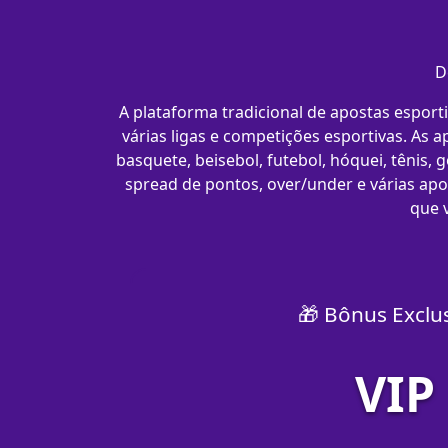
D
A plataforma tradicional de apostas espor
várias ligas e competições esportivas. As
basquete, beisebol, futebol, hóquei, tênis,
spread de pontos, over/under e várias apos
que 
🎁 Bônus Exclu
VIP