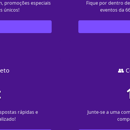
m, promoções especiais
Fique por dentro d
s únicos!
eventos da 66
reto
👥 
t
espostas rápidas e
Junte-se a uma com
lizado!
compa