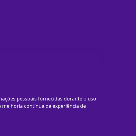
rmações pessoais fornecidas durante o uso
e melhoria contínua da experiência de