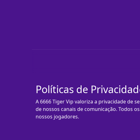
Políticas de Privacida
A 6666 Tiger Vip valoriza a privacidade de
de nossos canais de comunicação. Todos os 
nossos jogadores.