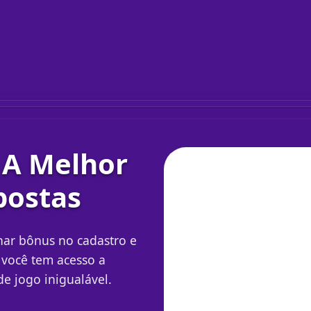
p A Melhor
postas
har bônus no cadastro e
 você tem acesso a
e jogo inigualável.