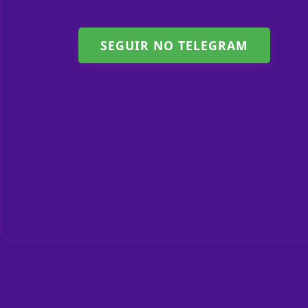
SEGUIR NO TELEGRAM