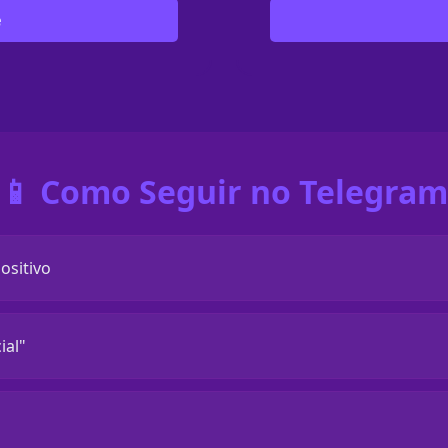
e
📱 Como Seguir no Telegram
ositivo
ial"