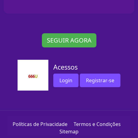
SEGUIR AGORA
Acessos
Login
Registrar-se
Políticas de Privacidade
Termos e Condições
Sitemap