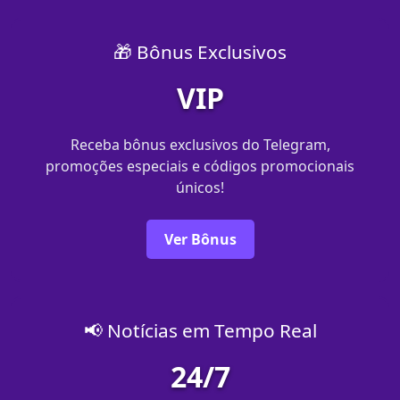
🎁 Bônus Exclusivos
VIP
Receba bônus exclusivos do Telegram,
promoções especiais e códigos promocionais
únicos!
Ver Bônus
📢 Notícias em Tempo Real
24/7