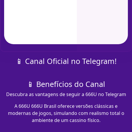
📱 Canal Oficial no Telegram!
📱 Benefícios do Canal
Descubra as vantagens de seguir a 666U no Telegram
A 666U 666U Brasil oferece versões clássicas e
modernas de jogos, simulando com realismo total o
ambiente de um cassino físico.