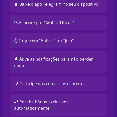
📱 Baixe o app Telegram no seu dispositivo
🔍 Procure por "@666UOficial"
👆 Toque em "Entrar" ou "Join"
🔔 Ative as notificações para não perder
nada
💬 Participe das conversas e interaja
🎁 Receba bônus exclusivos
automaticamente