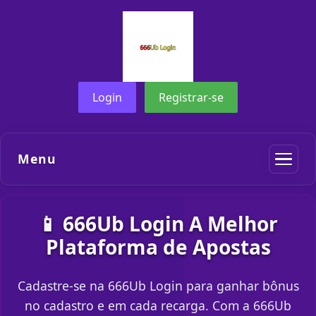
Login
Registrar-se
Menu
📱 666Ub Login A Melhor
Plataforma de Apostas
Cadastre-se na 666Ub Login para ganhar bônus
no cadastro e em cada recarga. Com a 666Ub