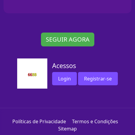
SEGUIR AGORA
Acessos
Login
Registrar-se
Políticas de Privacidade
Termos e Condições
Sitemap