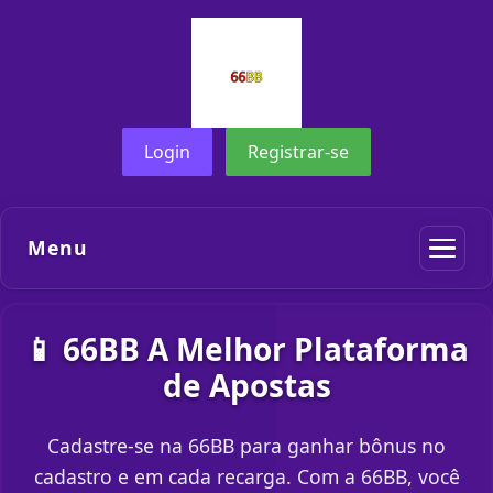
Login
Registrar-se
Menu
📱 66BB A Melhor Plataforma
de Apostas
Cadastre-se na 66BB para ganhar bônus no
cadastro e em cada recarga. Com a 66BB, você