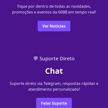
Fique por dentro de todas as novidades,
promoções e eventos da 66BB em tempo real!
Ver Notícias
💬 Suporte Direto
Chat
Suporte direto via Telegram, respostas rápidas e
atendimento personalizado!
Falar Suporte