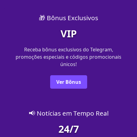
🎁 Bônus Exclusivos
VIP
Receba bônus exclusivos do Telegram,
promoções especiais e códigos promocionais
únicos!
Ver Bônus
📢 Notícias em Tempo Real
24/7