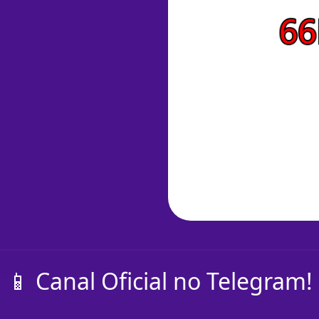
📱 Canal Oficial no Telegram!