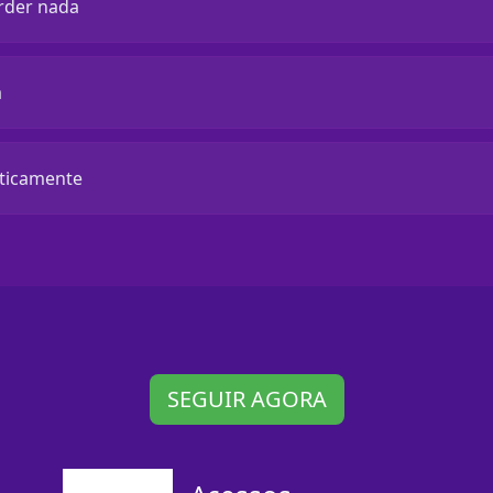
erder nada
a
aticamente
SEGUIR AGORA