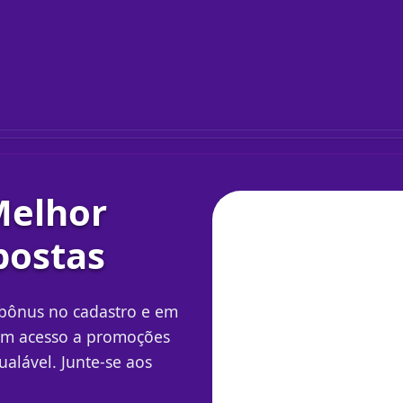
Melhor
postas
 bônus no cadastro e em
tem acesso a promoções
ualável. Junte-se aos