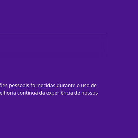
ões pessoais fornecidas durante o uso de
elhoria contínua da experiência de nossos