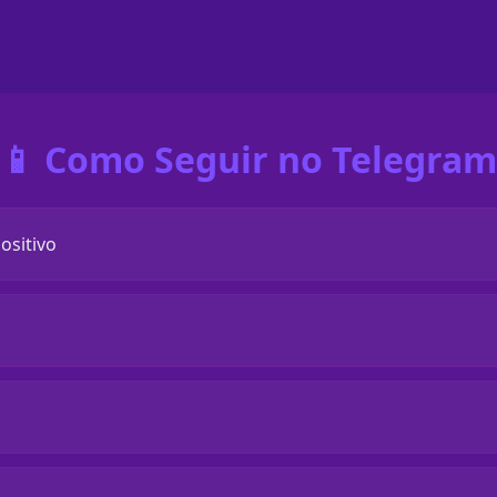
📱 Como Seguir no Telegram
ositivo