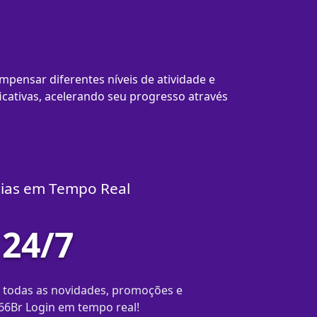
m
mpensar diferentes níveis de atividade e
cativas, acelerando seu progresso através
cias em Tempo Real
24/7
e todas as novidades, promoções e
66Br Login em tempo real!