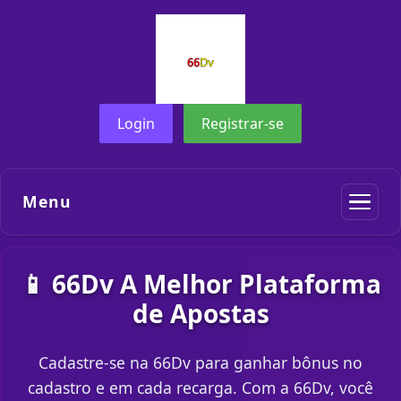
Login
Registrar-se
Menu
📱 66Dv A Melhor Plataforma
de Apostas
Cadastre-se na 66Dv para ganhar bônus no
cadastro e em cada recarga. Com a 66Dv, você