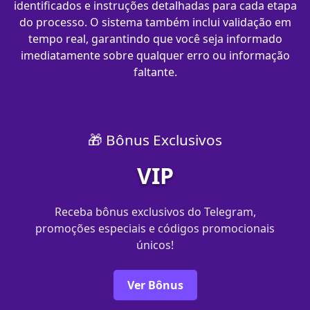
identificados e instruções detalhadas para cada etapa
do processo. O sistema também inclui validação em
tempo real, garantindo que você seja informado
imediatamente sobre qualquer erro ou informação
faltante.
🎁 Bônus Exclusivos
VIP
Receba bônus exclusivos do Telegram,
promoções especiais e códigos promocionais
únicos!
Ver Bônus