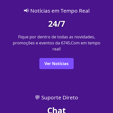
📢 Notícias em Tempo Real
24/7
Fique por dentro de todas as novidades,
promoções e eventos da 6745.Com em tempo
real!
Ver Notícias
💬 Suporte Direto
Chat