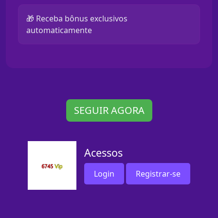
🎁 Receba bônus exclusivos
automaticamente
SEGUIR AGORA
Acessos
Login
Registrar-se