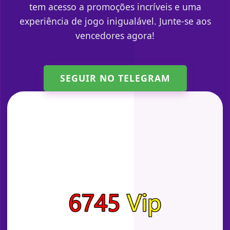
tem acesso a promoções incríveis e uma
experiência de jogo inigualável. Junte-se aos
vencedores agora!
SEGUIR NO TELEGRAM