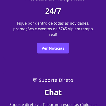
24/7
Fique por dentro de todas as novidades,
promoções e eventos da 6745 Vip em tempo
real!
Ver Notícias
💬 Suporte Direto
Chat
Suporte direto via Telegram, respostas rápidas e