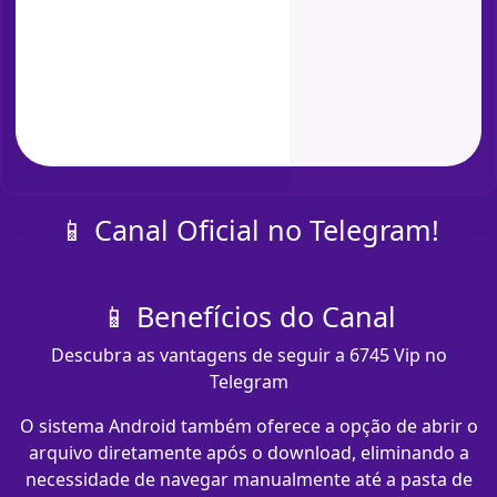
📱 Canal Oficial no Telegram!
📱 Benefícios do Canal
Descubra as vantagens de seguir a 6745 Vip no
Telegram
O sistema Android também oferece a opção de abrir o
arquivo diretamente após o download, eliminando a
necessidade de navegar manualmente até a pasta de