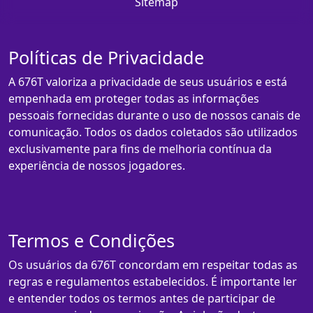
Sitemap
Políticas de Privacidade
A 676T valoriza a privacidade de seus usuários e está
empenhada em proteger todas as informações
pessoais fornecidas durante o uso de nossos canais de
comunicação. Todos os dados coletados são utilizados
exclusivamente para fins de melhoria contínua da
experiência de nossos jogadores.
Termos e Condições
Os usuários da 676T concordam em respeitar todas as
regras e regulamentos estabelecidos. É importante ler
e entender todos os termos antes de participar de