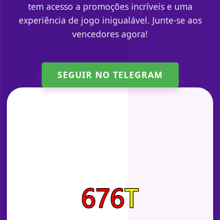
tem acesso a promoções incríveis e uma
experiência de jogo inigualável. Junte-se aos
vencedores agora!
SEGUIR NO TELEGRAM