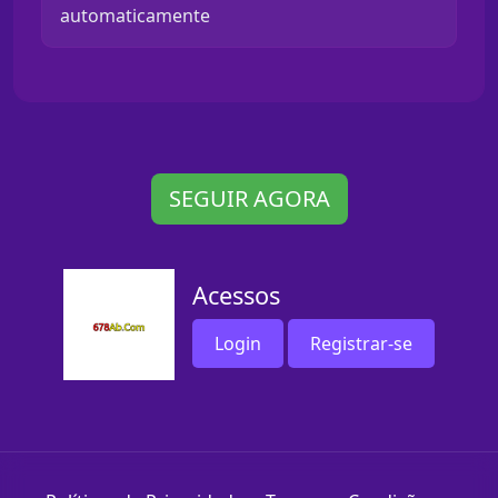
automaticamente
SEGUIR AGORA
Acessos
Login
Registrar-se