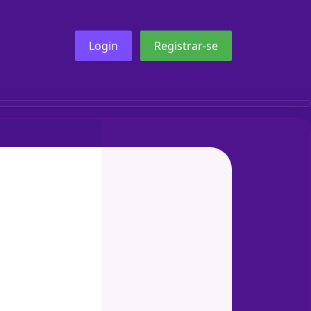
Login
Registrar-se