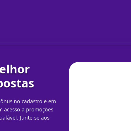
elhor
postas
bônus no cadastro e em
em acesso a promoções
ualável. Junte-se aos