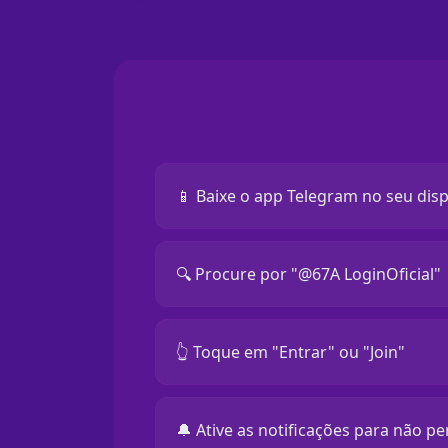
📱 Baixe o app Telegram no seu disp
🔍 Procure por "@67A LoginOficial"
👆 Toque em "Entrar" ou "Join"
🔔 Ative as notificações para não p