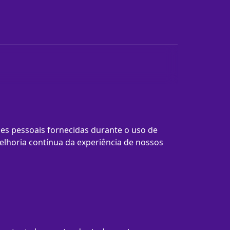
es pessoais fornecidas durante o uso de
elhoria contínua da experiência de nossos