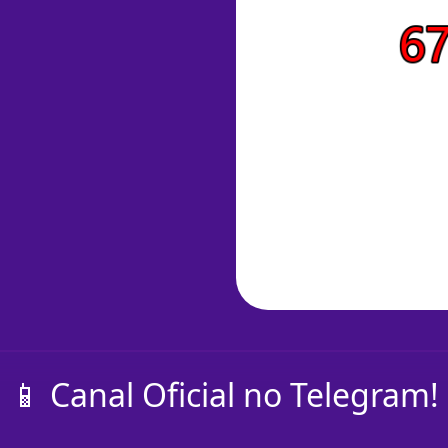
📱 Canal Oficial no Telegram!