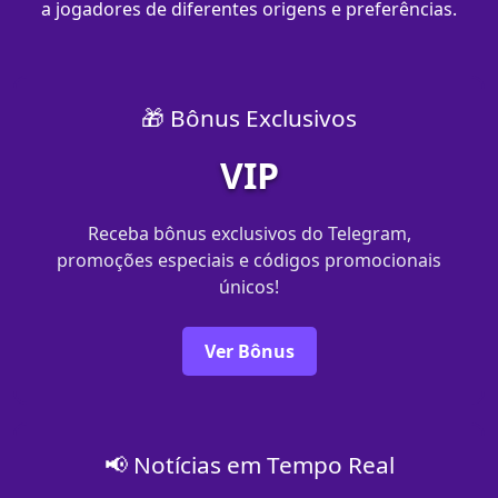
a jogadores de diferentes origens e preferências.
🎁 Bônus Exclusivos
VIP
Receba bônus exclusivos do Telegram,
promoções especiais e códigos promocionais
únicos!
Ver Bônus
📢 Notícias em Tempo Real