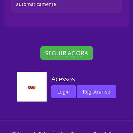
automaticamente
SEGUIR AGORA
Acessos
Login
Registrar-se