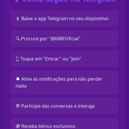
📱 Baixe o app Telegram no seu dispositivo
🔍 Procure por "@688FOficial"
👆 Toque em "Entrar" ou "Join"
🔔 Ative as notificações para não perder
nada
💬 Participe das conversas e interaja
🎁 Receba bônus exclusivos