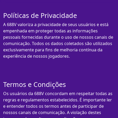
Políticas de Privacidade
A 688V valoriza a privacidade de seus usuários e está
empenhada em proteger todas as informações
pessoais fornecidas durante o uso de nossos canais de
comunicação. Todos os dados coletados são utilizados
exclusivamente para fins de melhoria contínua da
experiência de nossos jogadores.
Termos e Condições
Os usuários da 688V concordam em respeitar todas as
regras e regulamentos estabelecidos. É importante ler
e entender todos os termos antes de participar de
nossos canais de comunicação. A violação destes