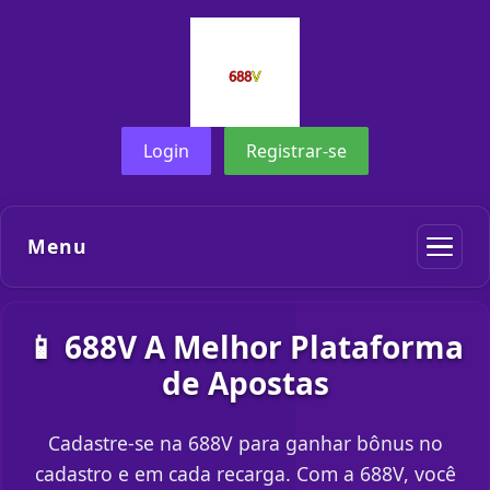
Login
Registrar-se
Menu
📱 688V A Melhor Plataforma
de Apostas
Cadastre-se na 688V para ganhar bônus no
cadastro e em cada recarga. Com a 688V, você