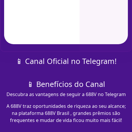
📱 Canal Oficial no Telegram!
📱 Benefícios do Canal
Descubra as vantagens de seguir a 688V no Telegram
A 688V traz oportunidades de riqueza ao seu alcance;
na plataforma 688V Brasil , grandes prêmios são
frequentes e mudar de vida ficou muito mais fácil!