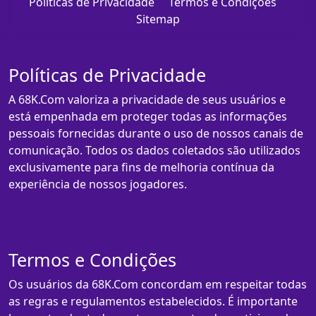
Políticas de Privacidade
Termos e Condições
Sitemap
Políticas de Privacidade
A 68K.Com valoriza a privacidade de seus usuários e
está empenhada em proteger todas as informações
pessoais fornecidas durante o uso de nossos canais de
comunicação. Todos os dados coletados são utilizados
exclusivamente para fins de melhoria contínua da
experiência de nossos jogadores.
Termos e Condições
Os usuários da 68K.Com concordam em respeitar todas
as regras e regulamentos estabelecidos. É importante