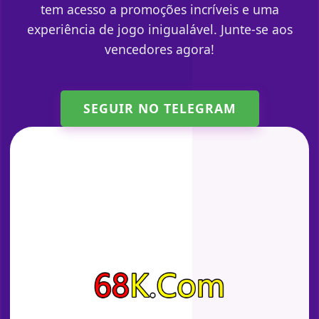
tem acesso a promoções incríveis e uma
experiência de jogo inigualável. Junte-se aos
vencedores agora!
SEGUIR NO TELEGRAM