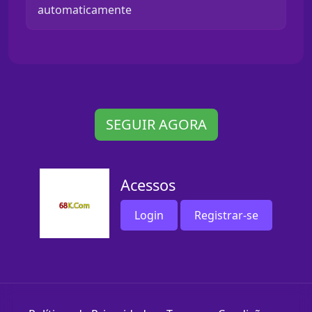
automaticamente
SEGUIR AGORA
Acessos
Login
Registrar-se