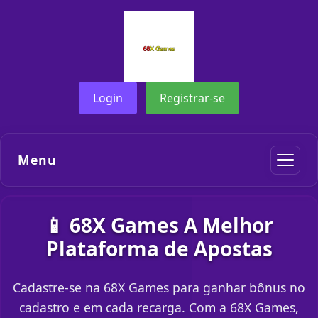
Login
Registrar-se
Menu
📱 68X Games A Melhor
Plataforma de Apostas
Cadastre-se na 68X Games para ganhar bônus no
cadastro e em cada recarga. Com a 68X Games,