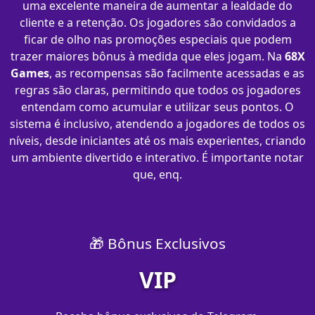
uma excelente maneira de aumentar a lealdade do
cliente e a retenção. Os jogadores são convidados a
ficar de olho nas promoções especiais que podem
trazer maiores bônus à medida que eles jogam. Na
68X
Games
, as recompensas são facilmente acessadas e as
regras são claras, permitindo que todos os jogadores
entendam como acumular e utilizar seus pontos. O
sistema é inclusivo, atendendo a jogadores de todos os
níveis, desde iniciantes até os mais experientes, criando
um ambiente divertido e interativo. É importante notar
que, enq.
🎁 Bônus Exclusivos
VIP