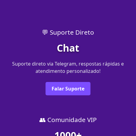
💬 Suporte Direto
Chat
Suporte direto via Telegram, respostas rápidas e
atendimento personalizado!
Falar Suporte
👥 Comunidade VIP
1000+