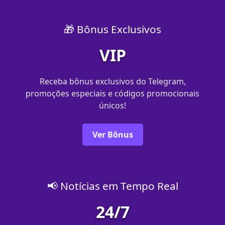
🎁 Bônus Exclusivos
VIP
Receba bônus exclusivos do Telegram,
promoções especiais e códigos promocionais
únicos!
Ver Bônus
📢 Notícias em Tempo Real
24/7