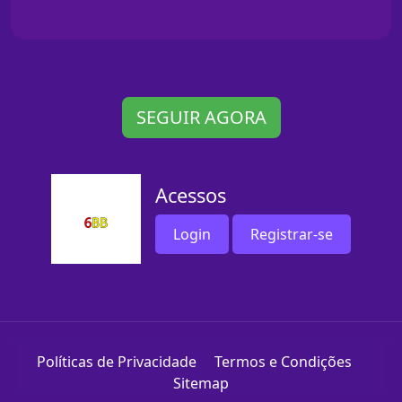
SEGUIR AGORA
Acessos
Login
Registrar-se
Políticas de Privacidade
Termos e Condições
Sitemap