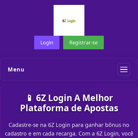
Login
Registrar-se
Menu
📱 6Z Login A Melhor
Plataforma de Apostas
Cadastre-se na 6Z Login para ganhar bônus no
cadastro e em cada recarga. Com a 6Z Login, você