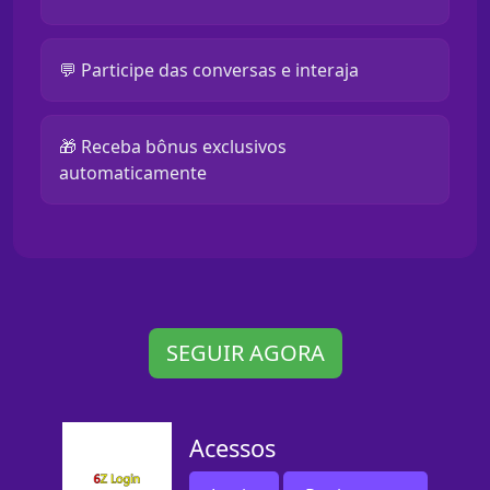
💬 Participe das conversas e interaja
🎁 Receba bônus exclusivos
automaticamente
SEGUIR AGORA
Acessos