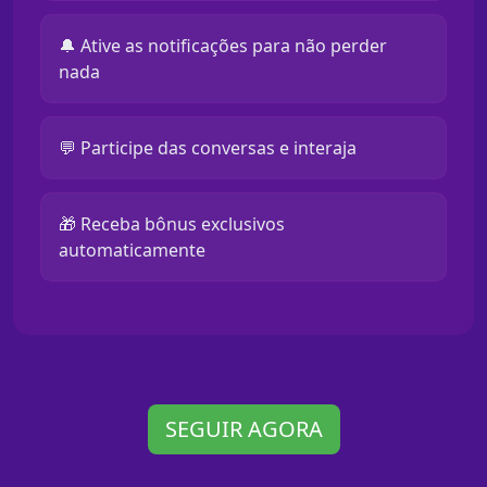
🔔 Ative as notificações para não perder
nada
💬 Participe das conversas e interaja
🎁 Receba bônus exclusivos
automaticamente
SEGUIR AGORA