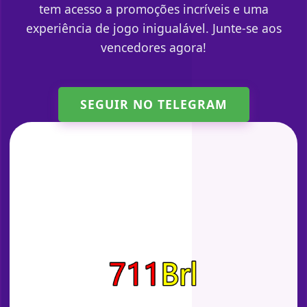
tem acesso a promoções incríveis e uma
experiência de jogo inigualável. Junte-se aos
vencedores agora!
SEGUIR NO TELEGRAM