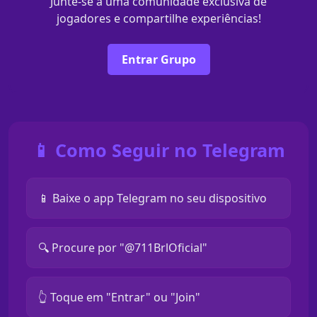
Junte-se a uma comunidade exclusiva de
jogadores e compartilhe experiências!
Entrar Grupo
📱 Como Seguir no Telegram
📱 Baixe o app Telegram no seu dispositivo
🔍 Procure por "@711BrlOficial"
👆 Toque em "Entrar" ou "Join"