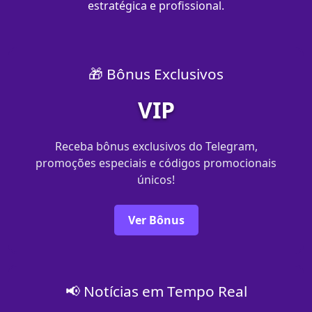
estratégica e profissional.
🎁 Bônus Exclusivos
VIP
Receba bônus exclusivos do Telegram,
promoções especiais e códigos promocionais
únicos!
Ver Bônus
📢 Notícias em Tempo Real