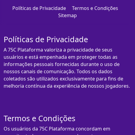
Políticas de Privacidade
Termos e Condições
Sitemap
Políticas de Privacidade
A 75C Plataforma valoriza a privacidade de seus
usuários e está empenhada em proteger todas as
informações pessoais fornecidas durante o uso de
nossos canais de comunicação. Todos os dados
coletados são utilizados exclusivamente para fins de
melhoria contínua da experiência de nossos jogadores.
Termos e Condições
Os usuários da 75C Plataforma concordam em