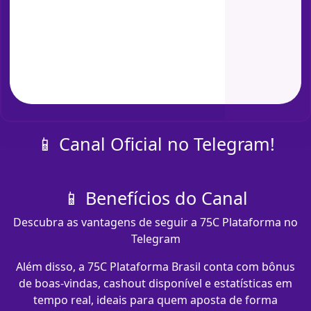
📱 Canal Oficial no Telegram!
📱 Benefícios do Canal
Descubra as vantagens de seguir a 75C Plataforma no
Telegram
Além disso, a 75C Plataforma Brasil conta com bônus
de boas-vindas, cashout disponível e estatísticas em
tempo real, ideais para quem aposta de forma