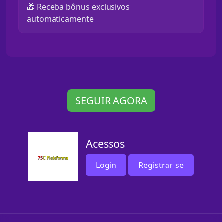
🎁 Receba bônus exclusivos
automaticamente
SEGUIR AGORA
Acessos
Login
Registrar-se