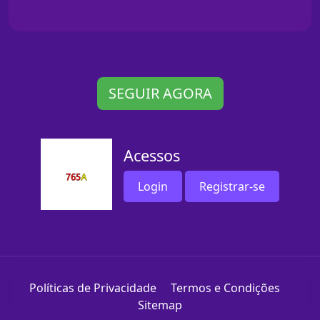
SEGUIR AGORA
Acessos
Login
Registrar-se
Políticas de Privacidade
Termos e Condições
Sitemap