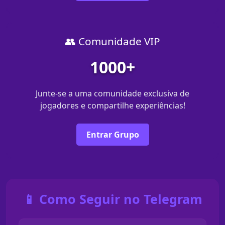
👥 Comunidade VIP
1000+
Junte-se a uma comunidade exclusiva de
jogadores e compartilhe experiências!
Entrar Grupo
📱 Como Seguir no Telegram