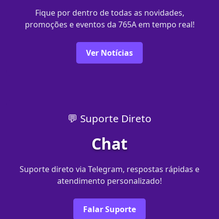
Fique por dentro de todas as novidades,
promoções e eventos da 765A em tempo real!
Ver Notícias
💬 Suporte Direto
Chat
Suporte direto via Telegram, respostas rápidas e
atendimento personalizado!
Falar Suporte