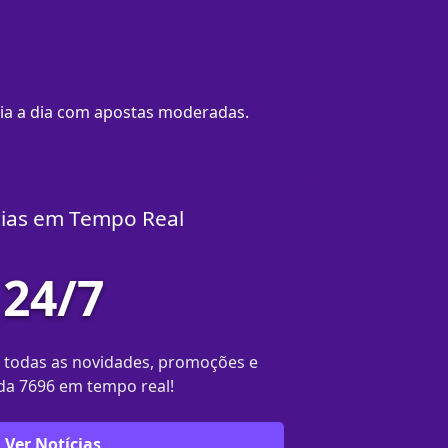
dia a dia com apostas moderadas.
cias em Tempo Real
24/7
e todas as novidades, promoções e
da 7696 em tempo real!
Ver Notícias