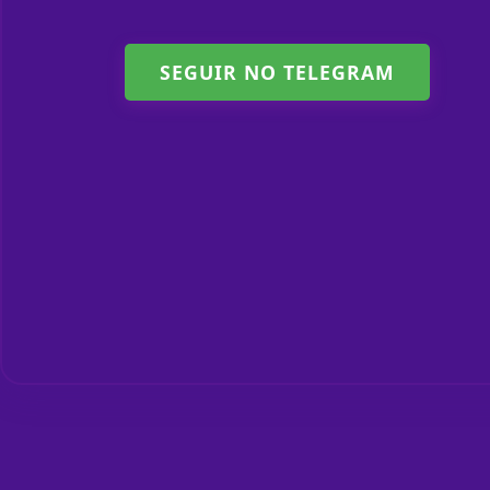
SEGUIR NO TELEGRAM