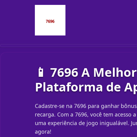
📱 7696 A Melhor
Plataforma de A
Cadastre-se na 7696 para ganhar bônus
recarga. Com a 7696, você tem acesso a
uma experiência de jogo inigualável. J
agora!