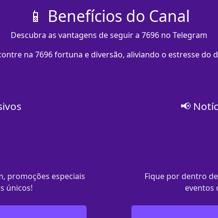
📱 Benefícios do Canal
Descubra as vantagens de seguir a 7696 no Telegram
ntre na 7696 fortuna e diversão, aliviando o estresse do 
sivos
📢 Notí
m, promoções especiais
Fique por dentro d
s únicos!
eventos 