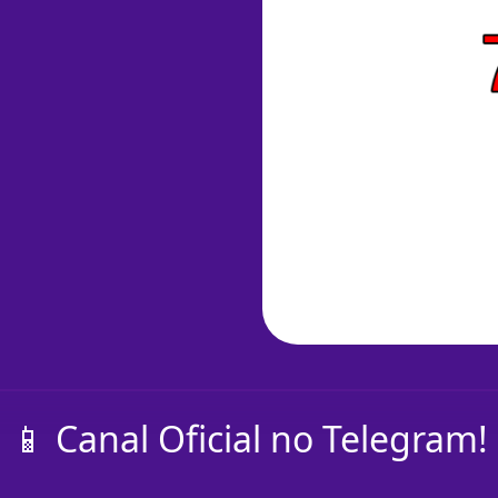
📱 Canal Oficial no Telegram!