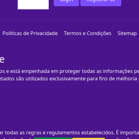
Políticas de Privacidade
Termos e Condições
Sitemap
de
rios e está empenhada em proteger todas as informações p
tados são utilizados exclusivamente para fins de melhoria
 todas as regras e regulamentos estabelecidos. É importa