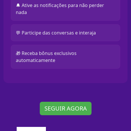
🔔 Ative as notificações para não perder
nada
💬 Participe das conversas e interaja
🎁 Receba bônus exclusivos
automaticamente
SEGUIR AGORA