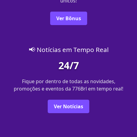
únicos!
Ver Bônus
📢 Notícias em Tempo Real
24/7
Fique por dentro de todas as novidades,
promoções e eventos da 776Brl em tempo real!
Ver Notícias