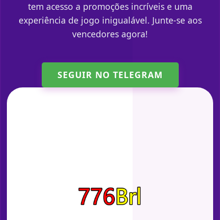
tem acesso a promoções incríveis e uma
experiência de jogo inigualável. Junte-se aos
vencedores agora!
SEGUIR NO TELEGRAM