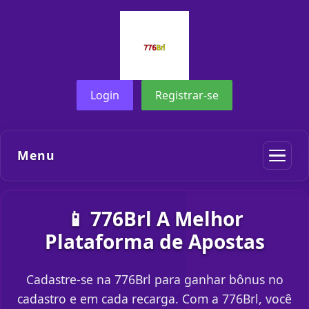
Login
Registrar-se
Menu
📱 776Brl A Melhor
Plataforma de Apostas
Cadastre-se na 776Brl para ganhar bônus no
cadastro e em cada recarga. Com a 776Brl, você