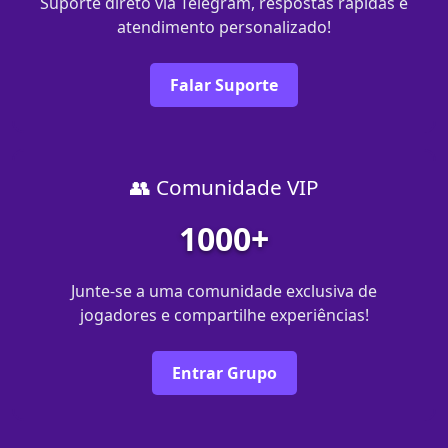
Suporte direto via Telegram, respostas rápidas e
atendimento personalizado!
Falar Suporte
👥 Comunidade VIP
1000+
Junte-se a uma comunidade exclusiva de
jogadores e compartilhe experiências!
Entrar Grupo