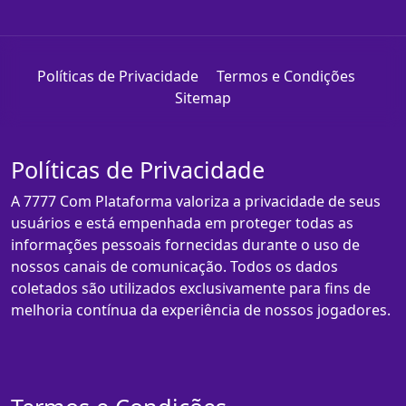
Políticas de Privacidade
Termos e Condições
Sitemap
Políticas de Privacidade
A 7777 Com Plataforma valoriza a privacidade de seus
usuários e está empenhada em proteger todas as
informações pessoais fornecidas durante o uso de
nossos canais de comunicação. Todos os dados
coletados são utilizados exclusivamente para fins de
melhoria contínua da experiência de nossos jogadores.