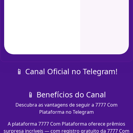
📱 Canal Oficial no Telegram!
📱 Benefícios do Canal
Descubra as vantagens de seguir a 7777 Com
Plataforma no Telegram
A plataforma 7777 Com Plataforma oferece prêmios
surpresa incríveis — com registro gratuito da 7777 Com