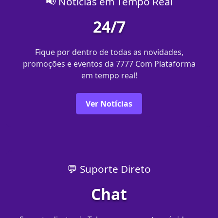
📢 Notícias em Tempo Real
24/7
Fique por dentro de todas as novidades,
promoções e eventos da 7777 Com Plataforma
em tempo real!
Ver Notícias
💬 Suporte Direto
Chat