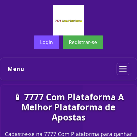
Login
Registrar-se
Menu
📱 7777 Com Plataforma A
Melhor Plataforma de
Apostas
Cadastre-se na 7777 Com Plataforma para ganhar