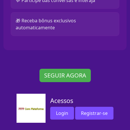
💬 Participe das conversas e interaja
🎁 Receba bônus exclusivos
automaticamente
SEGUIR AGORA
Acessos
Login
Registrar-se