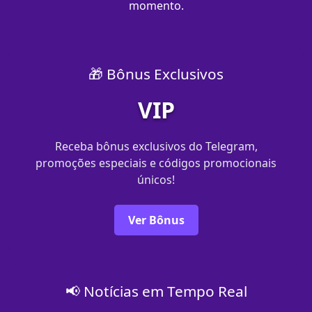
momento.
🎁 Bônus Exclusivos
VIP
Receba bônus exclusivos do Telegram,
promoções especiais e códigos promocionais
únicos!
Ver Bônus
📢 Notícias em Tempo Real