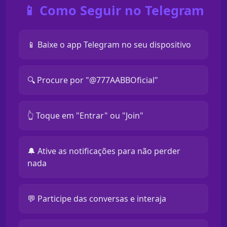
📱 Como Seguir no Telegram
📱 Baixe o app Telegram no seu dispositivo
🔍 Procure por "@777AABBOficial"
👆 Toque em "Entrar" ou "Join"
🔔 Ative as notificações para não perder
nada
💬 Participe das conversas e interaja