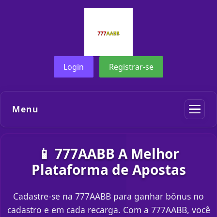
Login
Registrar-se
Menu
📱 777AABB A Melhor
Plataforma de Apostas
Cadastre-se na 777AABB para ganhar bônus no
cadastro e em cada recarga. Com a 777AABB, você