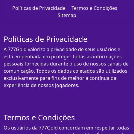
Políticas de Privacidade
Termos e Condições
Sitemap
Políticas de Privacidade
A 777Gold valoriza a privacidade de seus usuários e
está empenhada em proteger todas as informações
pessoais fornecidas durante o uso de nossos canais de
comunicação. Todos os dados coletados são utilizados
exclusivamente para fins de melhoria contínua da
experiência de nossos jogadores.
Termos e Condições
Os usuários da 777Gold concordam em respeitar todas