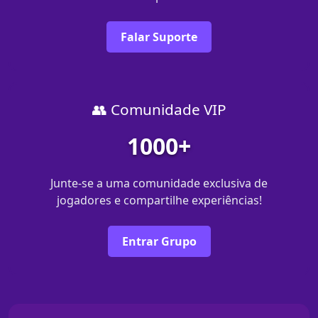
Falar Suporte
👥 Comunidade VIP
1000+
Junte-se a uma comunidade exclusiva de
jogadores e compartilhe experiências!
Entrar Grupo