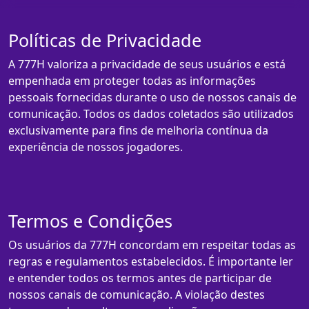
Políticas de Privacidade
A 777H valoriza a privacidade de seus usuários e está
empenhada em proteger todas as informações
pessoais fornecidas durante o uso de nossos canais de
comunicação. Todos os dados coletados são utilizados
exclusivamente para fins de melhoria contínua da
experiência de nossos jogadores.
Termos e Condições
Os usuários da 777H concordam em respeitar todas as
regras e regulamentos estabelecidos. É importante ler
e entender todos os termos antes de participar de
nossos canais de comunicação. A violação destes