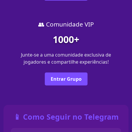
👥 Comunidade VIP
1000+
Junte-se a uma comunidade exclusiva de
jogadores e compartilhe experiências!
Entrar Grupo
📱 Como Seguir no Telegram