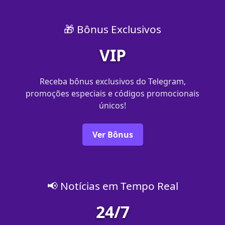
🎁 Bônus Exclusivos
VIP
Receba bônus exclusivos do Telegram,
promoções especiais e códigos promocionais
únicos!
Ver Bônus
📢 Notícias em Tempo Real
24/7