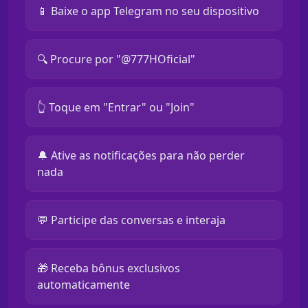
📱 Baixe o app Telegram no seu dispositivo
🔍 Procure por "@777HOficial"
👆 Toque em "Entrar" ou "Join"
🔔 Ative as notificações para não perder
nada
💬 Participe das conversas e interaja
🎁 Receba bônus exclusivos
automaticamente