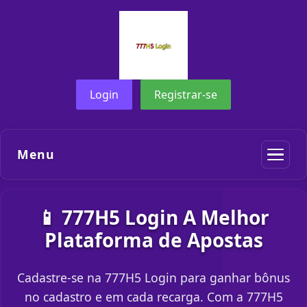
Login
Registrar-se
Menu
📱 777H5 Login A Melhor
Plataforma de Apostas
Cadastre-se na 777H5 Login para ganhar bônus
no cadastro e em cada recarga. Com a 777H5