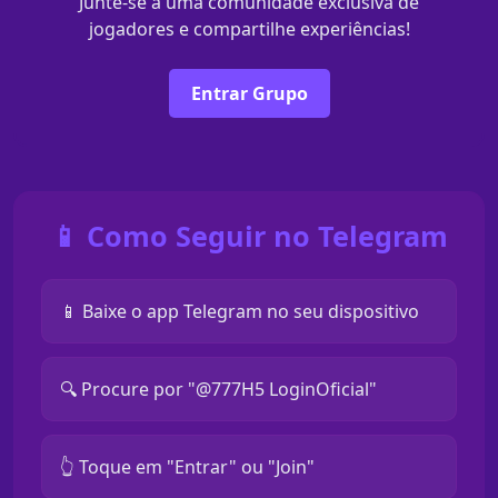
Junte-se a uma comunidade exclusiva de
jogadores e compartilhe experiências!
Entrar Grupo
📱 Como Seguir no Telegram
📱 Baixe o app Telegram no seu dispositivo
🔍 Procure por "@777H5 LoginOficial"
👆 Toque em "Entrar" ou "Join"