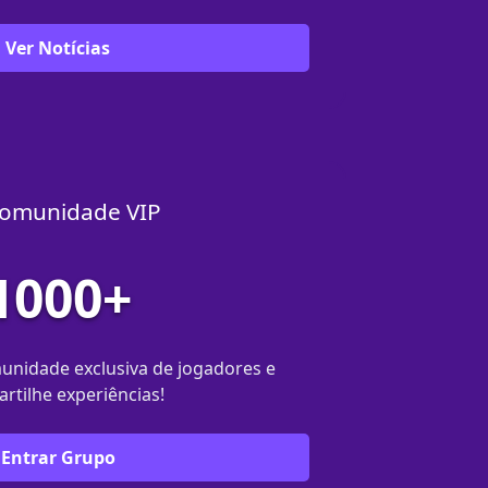
Ver Notícias
Comunidade VIP
1000+
unidade exclusiva de jogadores e
rtilhe experiências!
Entrar Grupo