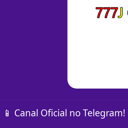
📱 Canal Oficial no Telegram!