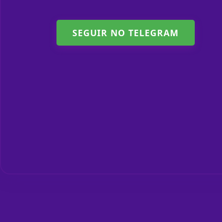
SEGUIR NO TELEGRAM