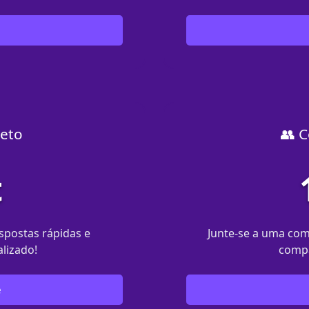
reto
👥 
t
espostas rápidas e
Junte-se a uma com
lizado!
compa
e