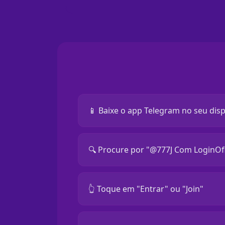
📱 Baixe o app Telegram no seu disp
🔍 Procure por "@777J Com LoginOfi
👆 Toque em "Entrar" ou "Join"