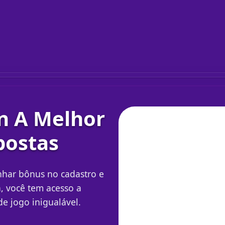
in A Melhor
postas
nhar bônus no cadastro e
, você tem acesso a
e jogo inigualável.