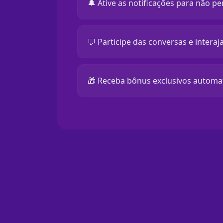
🔔 Ative as notificações para não p
💬 Participe das conversas e interaj
🎁 Receba bônus exclusivos autom