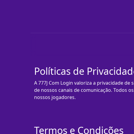
Políticas de Privacida
A 777J Com Login valoriza a privacidade de
de nossos canais de comunicação. Todos os 
nossos jogadores.
Termos e Condições