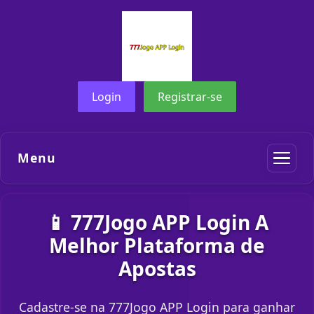
Login
Registrar-se
Menu
📱 777Jogo APP Login A
Melhor Plataforma de
Apostas
Cadastre-se na 777Jogo APP Login para ganhar