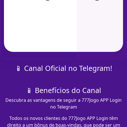
📱 Canal Oficial no Telegram!
📱 Benefícios do Canal
Descubra as vantagens de seguir a 777Jogo APP Login
no Telegram
Todos os novos clientes do 777Jogo APP Login têm
direito a um bônus de boas-vindas, que pode ser um