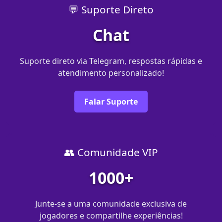
💬 Suporte Direto
Chat
Suporte direto via Telegram, respostas rápidas e
atendimento personalizado!
Falar Suporte
👥 Comunidade VIP
1000+
Junte-se a uma comunidade exclusiva de
jogadores e compartilhe experiências!