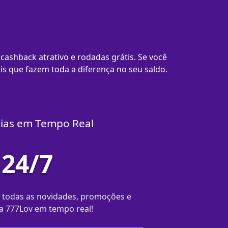
shback atrativo e rodadas grátis. Se você
s que fazem toda a diferença no seu saldo.
cias em Tempo Real
24/7
e todas as novidades, promoções e
a 777Lov em tempo real!