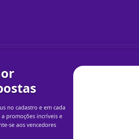
hor
postas
us no cadastro e em cada
 a promoções incríveis e
unte-se aos vencedores