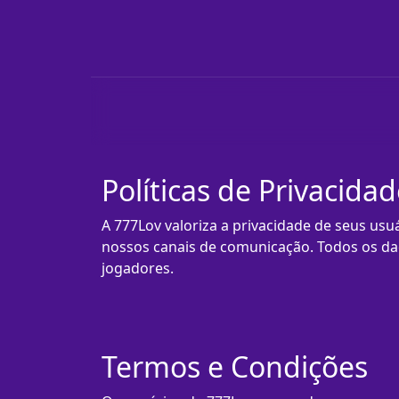
Políticas de Privacida
A 777Lov valoriza a privacidade de seus us
nossos canais de comunicação. Todos os dad
jogadores.
Termos e Condições