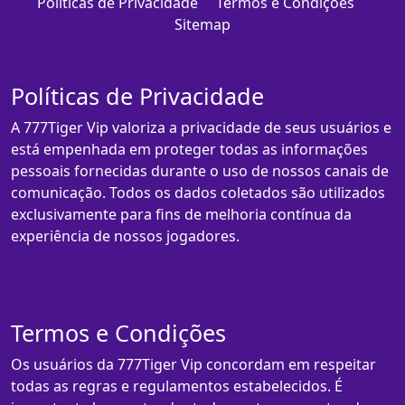
Políticas de Privacidade
Termos e Condições
Sitemap
Políticas de Privacidade
A 777Tiger Vip valoriza a privacidade de seus usuários e
está empenhada em proteger todas as informações
pessoais fornecidas durante o uso de nossos canais de
comunicação. Todos os dados coletados são utilizados
exclusivamente para fins de melhoria contínua da
experiência de nossos jogadores.
Termos e Condições
Os usuários da 777Tiger Vip concordam em respeitar
todas as regras e regulamentos estabelecidos. É