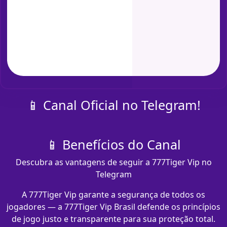
📱 Canal Oficial no Telegram!
📱 Benefícios do Canal
Descubra as vantagens de seguir a 777Tiger Vip no
Telegram
A 777Tiger Vip garante a segurança de todos os
jogadores — a 777Tiger Vip Brasil defende os princípios
de jogo justo e transparente para sua proteção total.