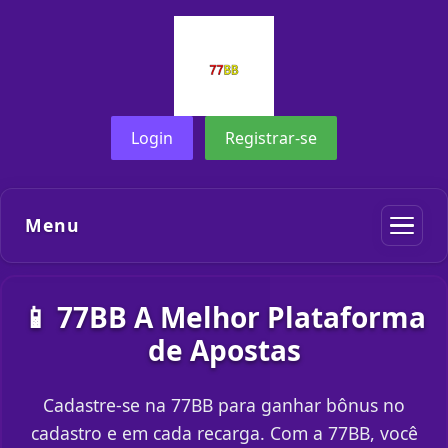
Login
Registrar-se
Menu
📱 77BB A Melhor Plataforma
de Apostas
Cadastre-se na 77BB para ganhar bônus no
cadastro e em cada recarga. Com a 77BB, você