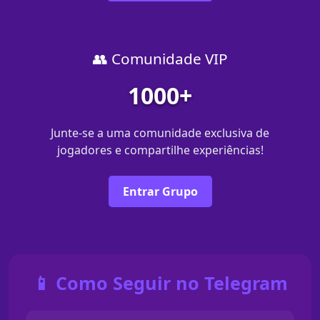
👥 Comunidade VIP
1000+
Junte-se a uma comunidade exclusiva de
jogadores e compartilhe experiências!
Entrar Grupo
📱 Como Seguir no Telegram