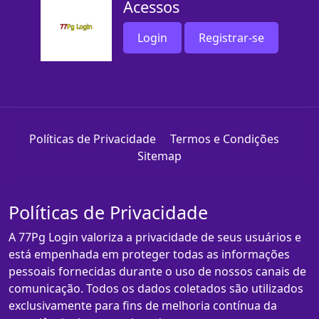
Acessos
Login
Registrar-se
Políticas de Privacidade
Termos e Condições
Sitemap
Políticas de Privacidade
A 77Pg Login valoriza a privacidade de seus usuários e
está empenhada em proteger todas as informações
pessoais fornecidas durante o uso de nossos canais de
comunicação. Todos os dados coletados são utilizados
exclusivamente para fins de melhoria contínua da