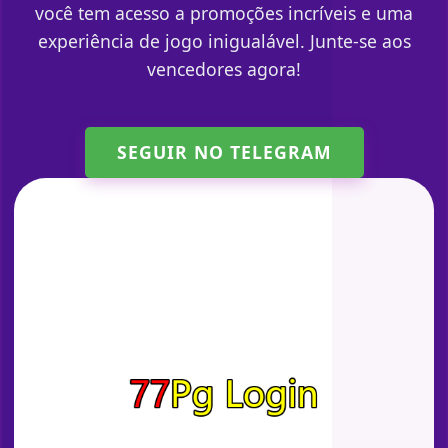
você tem acesso a promoções incríveis e uma
experiência de jogo inigualável. Junte-se aos
vencedores agora!
SEGUIR NO TELEGRAM