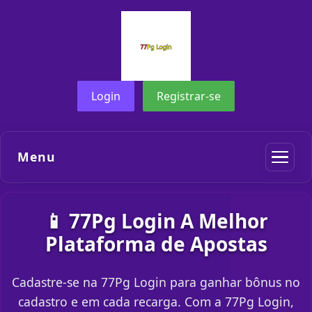
Login
Registrar-se
Menu
📱 77Pg Login A Melhor
Plataforma de Apostas
Cadastre-se na 77Pg Login para ganhar bônus no
cadastro e em cada recarga. Com a 77Pg Login,