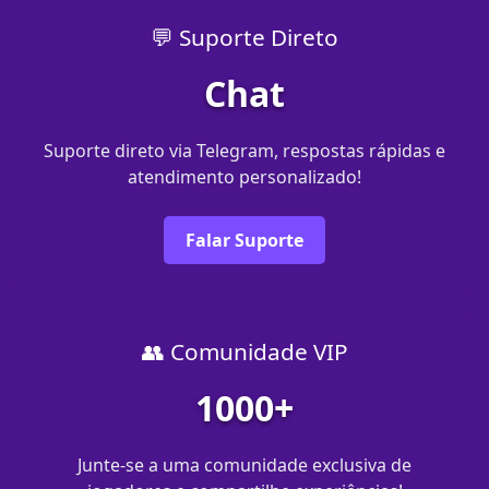
💬 Suporte Direto
Chat
Suporte direto via Telegram, respostas rápidas e
atendimento personalizado!
Falar Suporte
👥 Comunidade VIP
1000+
Junte-se a uma comunidade exclusiva de