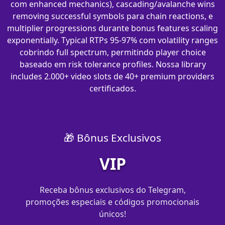
com enhanced mechanics), cascading/avalanche wins
removing successful symbols para chain reactions, e
multiplier progressions durante bonus features scaling
exponentially. Typical RTPs 95-97% com volatility ranges
cobrindo full spectrum, permitindo player choice
baseado em risk tolerance profiles. Nossa library
includes 2.000+ video slots de 40+ premium providers
certificados.
🎁 Bônus Exclusivos
VIP
Receba bônus exclusivos do Telegram,
promoções especiais e códigos promocionais
únicos!