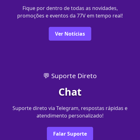
Fique por dentro de todas as novidades,
promoções e eventos da 77V em tempo real!
Ver Notícias
💬 Suporte Direto
Chat
Suporte direto via Telegram, respostas rápidas e
atendimento personalizado!
Falar Suporte