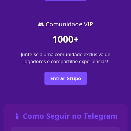
👥 Comunidade VIP
1000+
Junte-se a uma comunidade exclusiva de
jogadores e compartilhe experiências!
Entrar Grupo
📱 Como Seguir no Telegram