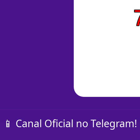
📱 Canal Oficial no Telegram!