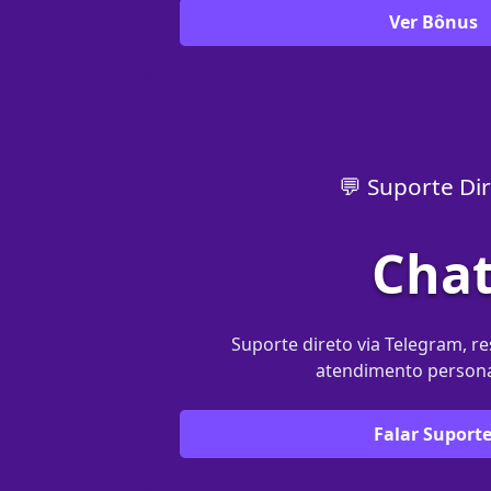
Ver Bônus
💬 Suporte Di
Cha
Suporte direto via Telegram, r
atendimento persona
Falar Suport