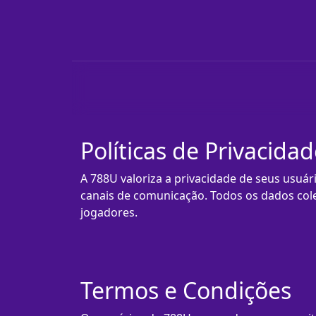
Políticas de Privacida
A 788U valoriza a privacidade de seus usuá
canais de comunicação. Todos os dados cole
jogadores.
Termos e Condições