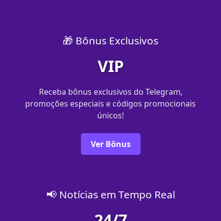
🎁 Bônus Exclusivos
VIP
Receba bônus exclusivos do Telegram,
promoções especiais e códigos promocionais
únicos!
Ver Bônus
📢 Notícias em Tempo Real
24/7