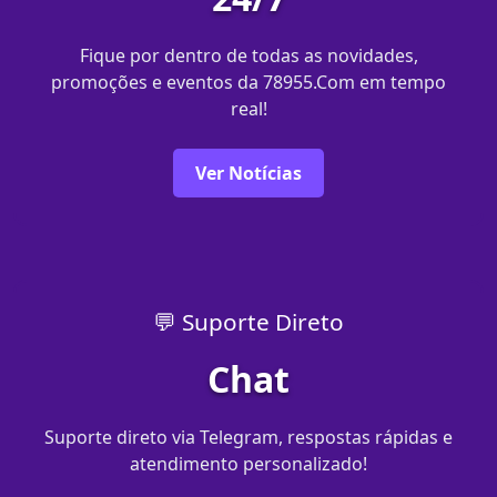
Fique por dentro de todas as novidades,
promoções e eventos da 78955.Com em tempo
real!
Ver Notícias
💬 Suporte Direto
Chat
Suporte direto via Telegram, respostas rápidas e
atendimento personalizado!