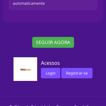
automaticamente
SEGUIR AGORA
Acessos
Login
Registrar-se