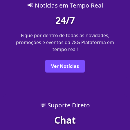
📢 Notícias em Tempo Real
24/7
Fique por dentro de todas as novidades,
promoções e eventos da 78G Plataforma em
tempo real!
Ver Notícias
💬 Suporte Direto
Chat