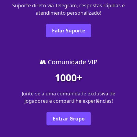
Suporte direto via Telegram, respostas rápidas e
atendimento personalizado!
Falar Suporte
👥 Comunidade VIP
1000+
Junte-se a uma comunidade exclusiva de
jogadores e compartilhe experiências!
Entrar Grupo