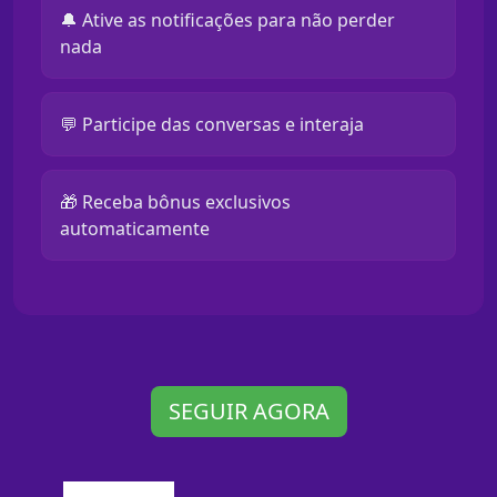
🔔 Ative as notificações para não perder
nada
💬 Participe das conversas e interaja
🎁 Receba bônus exclusivos
automaticamente
SEGUIR AGORA