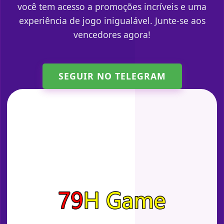
você tem acesso a promoções incríveis e uma
experiência de jogo inigualável. Junte-se aos
vencedores agora!
SEGUIR NO TELEGRAM