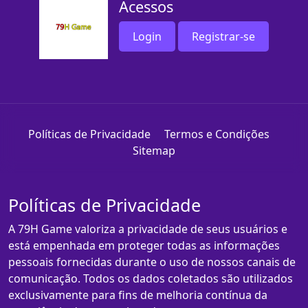
Acessos
Login
Registrar-se
Políticas de Privacidade
Termos e Condições
Sitemap
Políticas de Privacidade
A 79H Game valoriza a privacidade de seus usuários e
está empenhada em proteger todas as informações
pessoais fornecidas durante o uso de nossos canais de
comunicação. Todos os dados coletados são utilizados
exclusivamente para fins de melhoria contínua da