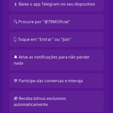
📱 Baixe o app Telegram no seu dispositivo
🔍 Procure por "@79MOficial"
👆 Toque em "Entrar" ou "Join"
🔔 Ative as notificações para não perder
nada
💬 Participe das conversas e interaja
🎁 Receba bônus exclusivos
automaticamente