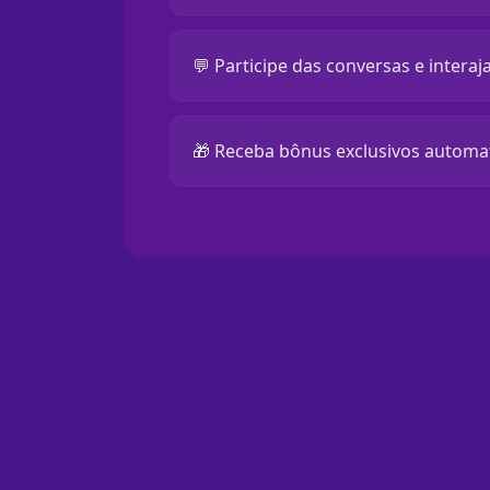
💬 Participe das conversas e interaj
🎁 Receba bônus exclusivos autom