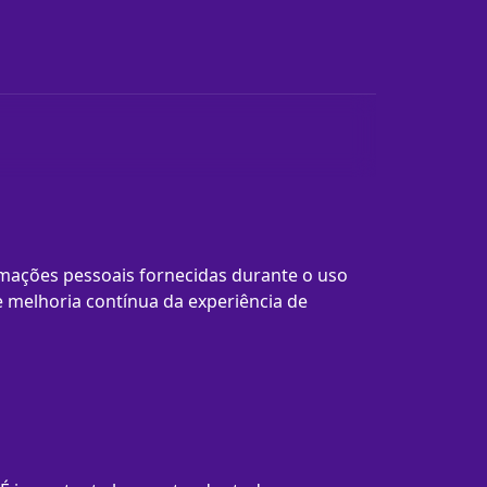
rmações pessoais fornecidas durante o uso
e melhoria contínua da experiência de