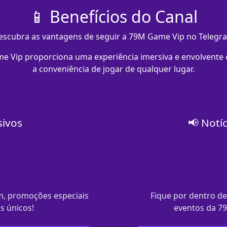
📱 Benefícios do Canal
escubra as vantagens de seguir a 79M Game Vip no Telegr
e Vip proporciona uma experiência imersiva e envolvente c
a conveniência de jogar de qualquer lugar.
sivos
📢 Notí
m, promoções especiais
Fique por dentro d
s únicos!
eventos da 7