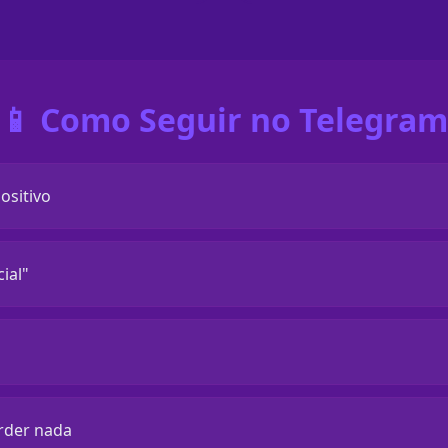
📱 Como Seguir no Telegram
ositivo
ial"
erder nada