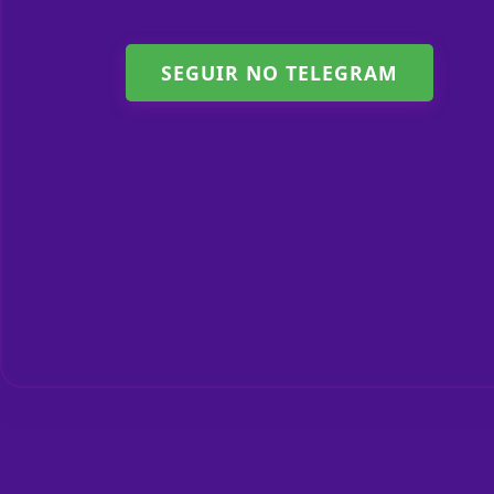
SEGUIR NO TELEGRAM