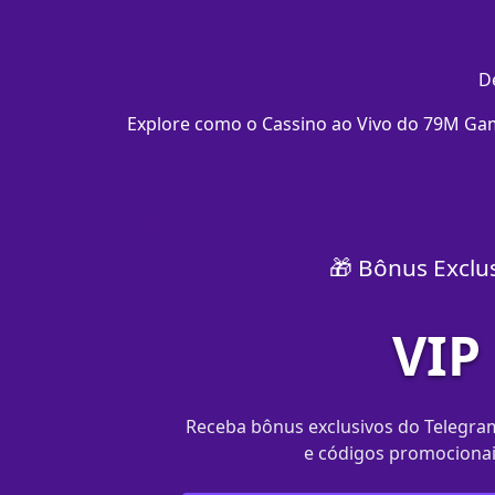
D
Explore como o Cassino ao Vivo do 79M Gam
🎁 Bônus Exclu
VIP
Receba bônus exclusivos do Telegra
e códigos promocionai